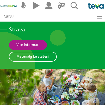
MENU
Strava
Více informací
Materiály ke stažení