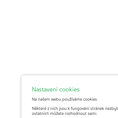
Nastavení cookies
Na našem webu používáme cookies.
Některé z nich jsou k fungování stránek nezbyt
ostatních můžete rozhodnout sami.