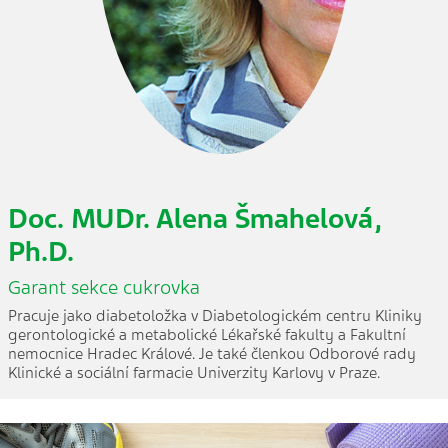
Doc. MUDr. Alena Šmahelová,
Ph.D.
Garant sekce cukrovka
Pracuje jako diabetoložka v Diabetologickém centru Kliniky
gerontologické a metabolické Lékařské fakulty a Fakultní
nemocnice Hradec Králové. Je také členkou Odborové rady
Klinické a sociální farmacie Univerzity Karlovy v Praze.