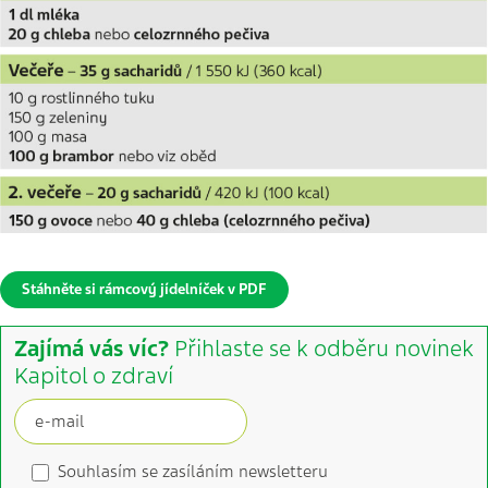
Stáhněte si rámcový jídelníček v PDF
Zajímá vás víc?
Přihlaste se k odběru novinek
Kapitol o zdraví
Souhlasím se zasíláním newsletteru