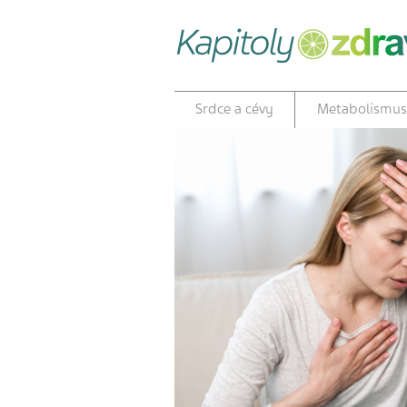
Srdce a cévy
Metabolismus