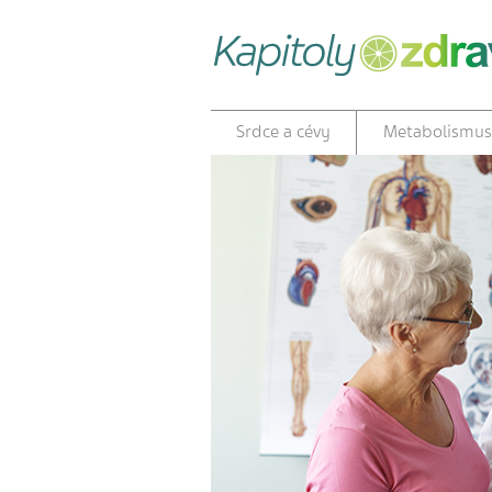
Srdce a cévy
Metabolismus