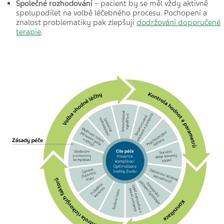
Společné rozhodování
– pacient by se měl vždy aktivně
spolupodílet na volbě léčebného procesu. Pochopení a
znalost problematiky pak zlepšují
dodržování doporučené
terapie
.