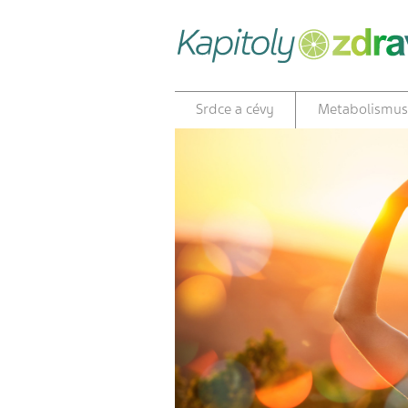
Srdce a cévy
Metabolismus