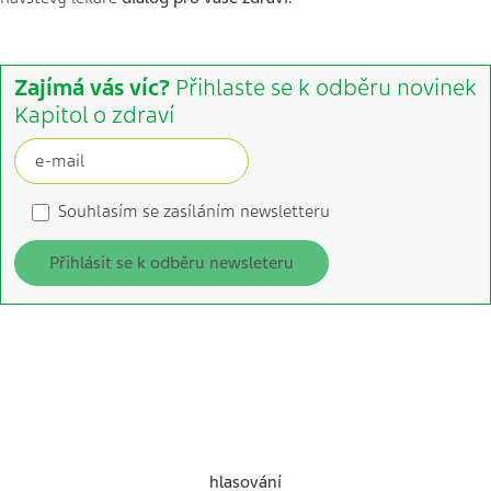
Zajímá vás víc?
Přihlaste se k odběru novinek
Kapitol o zdraví
Souhlasím se zasíláním newsletteru
Přihlásit se k odběru newsleteru
hlasování