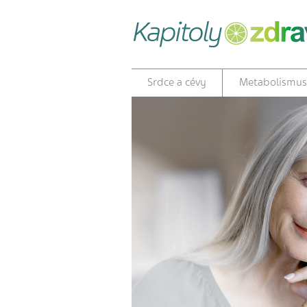
Srdce a cévy
Metabolismus