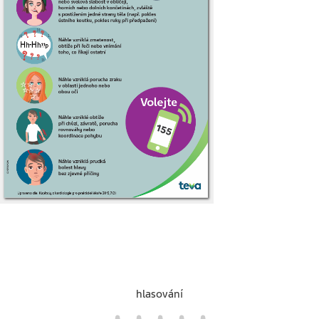
hlasování