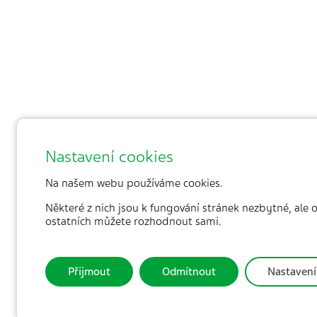
Nastavení cookies
Na našem webu používáme cookies.
Některé z nich jsou k fungování stránek nezbytné, ale 
ostatních můžete rozhodnout sami.
Přijmout
Odmítnout
Nastavení