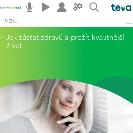
MENU
Jak zůstat zdravý a prožít kvalitnější
život