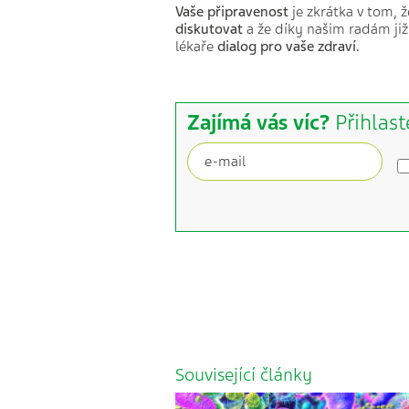
Vaše připravenost
je zkrátka v tom, 
diskutovat
a že díky našim radám již 
lékaře
dialog pro vaše zdraví.
Zajímá vás víc?
Přihlast
Související články