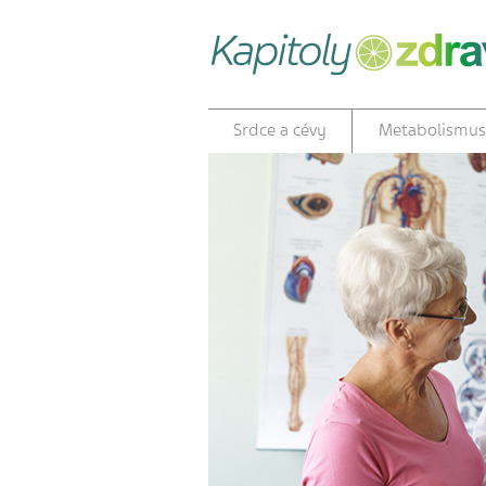
Srdce a cévy
Metabolismus