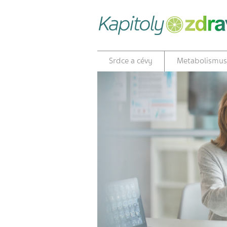
Srdce a cévy
Metabolismus