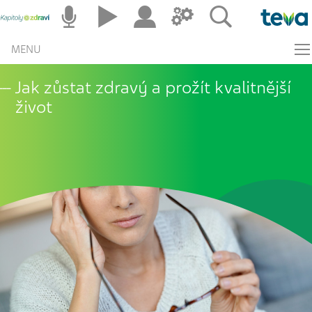
MENU
Jak zůstat zdravý a prožít kvalitnější
život