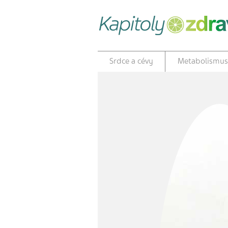
Srdce a cévy
Metabolismus