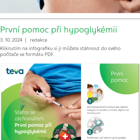
První pomoc při hypoglykémii
3. 10. 2024 | redakce
Kliknutím na infografiku si ji můžete stáhnout do svého
počítače ve formátu PDF.