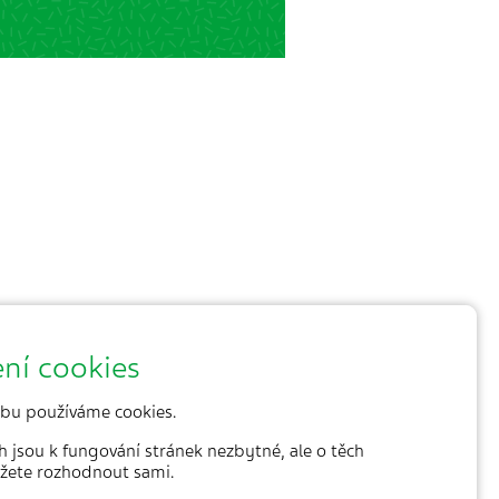
ní cookies
bu používáme cookies.
h jsou k fungování stránek nezbytné, ale o těch
žete rozhodnout sami.