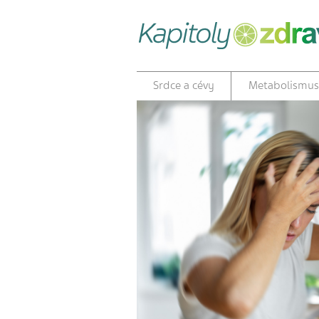
Srdce a cévy
Metabolismus