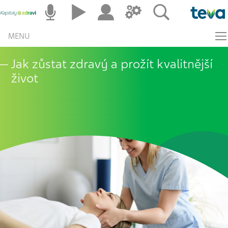
MENU
Jak zůstat zdravý a prožít kvalitnější
život