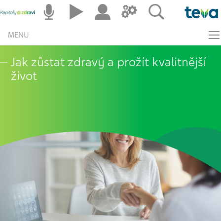
MENU
Jak zůstat zdravý a prožít kvalitnější
život